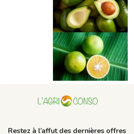
Restez à l’affut des dernières offres