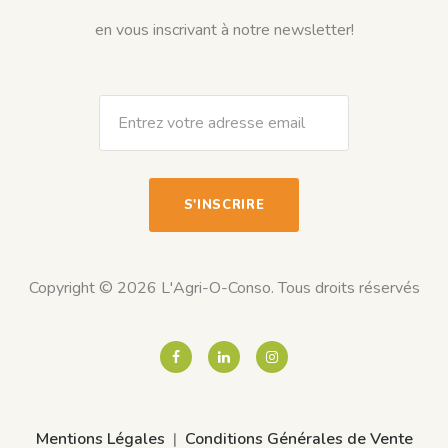
en vous inscrivant à notre newsletter!
Copyright © 2026 L'Agri-O-Conso. Tous droits réservés
Mentions Légales
Conditions Générales de Vente