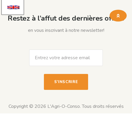
Restez à l’affut des dernières offres
en vous inscrivant à notre newsletter!
Copyright © 2026 L'Agri-O-Conso. Tous droits réservés