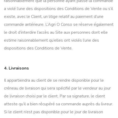
raisonnablement que la personne ayant passé la commande
a violé l’une des dispositions des Conditions de Vente ou s’il
existe, avec le Client, un litige relatif au paiement d’une
commande antérieure. L’Agri O Conso se réserve également
le droit d’interdire l’accès au Site aux personnes dont elle
estime raisonnablement qu’elles ont violés l’une des
dispositions des Conditions de Vente.
4. Livraisons
Il appartiendra au client de se rendre disponible pour le
créneau de livraison qui sera spécifié par le vendeur au jour
de livraison choisi par le client.
Par sa signature, le client
atteste qu’il a bien récupéré sa commande auprès du livreur.
Si le client n’est pas disponible pour le jour de livraison