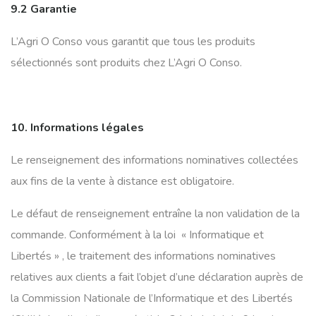
9.2 Garantie
L’Agri O Conso vous garantit que tous les produits
sélectionnés sont produits chez L’Agri O Conso.
10. Informations légales
Le renseignement des informations nominatives collectées
aux fins de la vente à distance est obligatoire.
Le défaut de renseignement entraîne la non validation de la
commande. Conformément à la loi « Informatique et
Libertés » , le traitement des informations nominatives
relatives aux clients a fait l’objet d’une déclaration auprès de
la Commission Nationale de l’Informatique et des Libertés