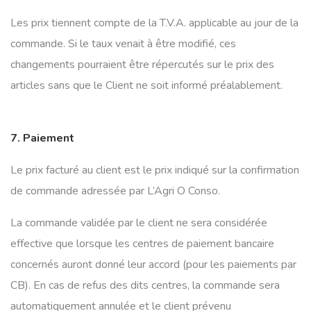
Les prix tiennent compte de la T.V.A. applicable au jour de la
commande. Si le taux venait à être modifié, ces
changements pourraient être répercutés sur le prix des
articles sans que le Client ne soit informé préalablement.
7. Paiement
Le prix facturé au client est le prix indiqué sur la confirmation
de commande adressée par L’Agri O Conso.
La commande validée par le client ne sera considérée
effective que lorsque les centres de paiement bancaire
concernés auront donné leur accord (pour les paiements par
CB). En cas de refus des dits centres, la commande sera
automatiquement annulée et le client prévenu