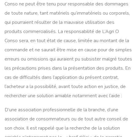
Conso ne peut être tenu pour responsable des dommages
de toute nature, tant matériels qu’immatériels ou corporels,
qui pourraient résulter de la mauvaise utilisation des
produits commercialisés. La responsabilité de L’Agri O
Conso sera, en tout état de cause, limitée au montant de la
commande et ne saurait être mise en cause pour de simples
erreurs ou omissions qui auraient pu subsister malgré toutes
les précautions prises dans la présentation des produits. En
cas de difficultés dans l’application du présent contrat,
l’acheteur a la possibilité, avant toute action en justice, de
rechercher une solution amiable notamment avec l’aide :
D’une association professionnelle de la branche, d’une
association de consommateurs ou de tout autre conseil de
son choix. Il est rappelé que la recherche de la solution