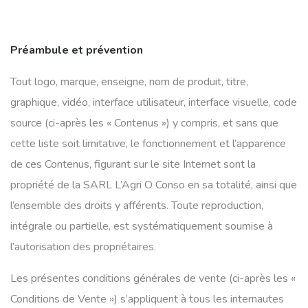
Préambule et prévention
Tout logo, marque, enseigne, nom de produit, titre,
graphique, vidéo, interface utilisateur, interface visuelle, code
source (ci-après les « Contenus ») y compris, et sans que
cette liste soit limitative, le fonctionnement et l’apparence
de ces Contenus, figurant sur le site Internet sont la
propriété de la SARL L’Agri O Conso en sa totalité, ainsi que
l’ensemble des droits y afférents. Toute reproduction,
intégrale ou partielle, est systématiquement soumise à
l’autorisation des propriétaires.
Les présentes conditions générales de vente (ci-après les «
Conditions de Vente ») s’appliquent à tous les internautes