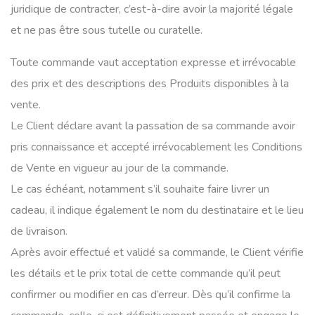
juridique de contracter, c’est-à-dire avoir la majorité légale
et ne pas être sous tutelle ou curatelle.
Toute commande vaut acceptation expresse et irrévocable
des prix et des descriptions des Produits disponibles à la
vente.
Le Client déclare avant la passation de sa commande avoir
pris connaissance et accepté irrévocablement les Conditions
de Vente en vigueur au jour de la commande.
Le cas échéant, notamment s’il souhaite faire livrer un
cadeau, il indique également le nom du destinataire et le lieu
de livraison.
Après avoir effectué et validé sa commande, le Client vérifie
les détails et le prix total de cette commande qu’il peut
confirmer ou modifier en cas d’erreur. Dès qu’il confirme la