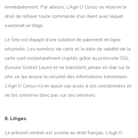
immédiatement. Par ailleurs, L’Agri O Conso se réserve le
droit de refuser toute commande d’un client avec lequel
existerait un litige.
Le Site est équipé d’une solution de paiement en ligne
sécurisée. Les numéros de carte et la date de validité de la
carte sont instantanément cryptés grâce au protocole SSL
(Secure Socket Layer) et ne transitent jamais en clair sur le
site, ce qui assure la sécurité des informations transmises.
L’Agri O Conso n’a en aucun cas accès à ces coordonnées et
ne les conserve donc pas sur ses serveurs.
8. Litiges
Le présent contrat est soumis au droit français. L’Agri O