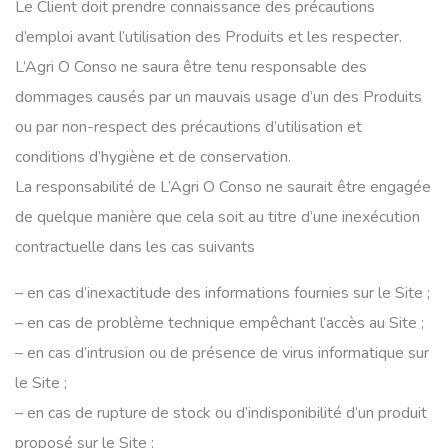
Le Client doit prendre connaissance des précautions
d’emploi avant l’utilisation des Produits et les respecter.
L’Agri O Conso ne saura être tenu responsable des
dommages causés par un mauvais usage d’un des Produits
ou par non-respect des précautions d’utilisation et
conditions d’hygiène et de conservation.
La responsabilité de L’Agri O Conso ne saurait être engagée
de quelque manière que cela soit au titre d’une inexécution
contractuelle dans les cas suivants
– en cas d’inexactitude des informations fournies sur le Site ;
– en cas de problème technique empêchant l’accès au Site ;
– en cas d’intrusion ou de présence de virus informatique sur
le Site ;
– en cas de rupture de stock ou d’indisponibilité d’un produit
proposé sur le Site ;