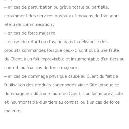
– en cas de perturbation ou grève totale ou partielle,
notamment des services postaux et moyens de transport
et/ou de communication ;
– en cas de force majeure ;
– en cas de retard ou d’avarie dans la délivrance des
produits commandés lorsque ceux-ci sont dus à une faute
du Client, à un fait imprévisible et insurmontable d’un tiers au
contrat, ou à un cas de force majeure ;
– en cas de dommage physique causé au Client du fait de
l’utilisation des produits commandés via le Site lorsque ce
dommage est dû à une faute du Client, à un fait imprévisible
et insurmontable d’un tiers au contrat, ou à un cas de force
majeure ;