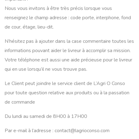
Nous vous invitons à être très précis lorsque vous
renseignez le champ adresse : code porte, interphone, fond
de cour, étage, lieu-dit.
N’hésitez pas à ajouter dans la case commentaire toutes les
informations pouvant aider le livreur à accomplir sa mission.
Votre téléphone est aussi une aide précieuse pour le livreur
qui en use lorsqu’il ne vous trouve pas.
Le Client peut joindre le service client de L’Agri O Conso
pour toute question relative aux produits ou à la passation
de commande
Du lundi au samedi de 8H00 à 17H00
Par e-mail à l’adresse : contact@lagrioconso.com