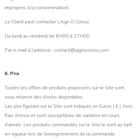
impropres à la consommation).
Le Client peut contacter L’Agri O Conso,
Du lundi au vendredi de 8H00 à 17H00
Par e-mail à l’adresse : contact@lagrioconso.com
6. Prix
Toutes les offres de produits proposées sur le Site sont
sous réserve des stocks disponibles.
Les prix figurant sur le Site sont indiqués en Euros ( € ), hors
frais d’envoi et sont susceptibles de variation en cours
d’année. Les produits commandés sur le Site le sont au tarif
en vigueur lors de l’enregistrement de la commande.