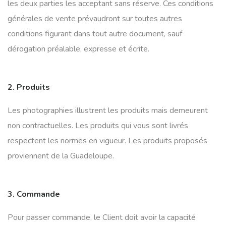
les deux parties les acceptant sans réserve. Ces conditions
générales de vente prévaudront sur toutes autres
conditions figurant dans tout autre document, sauf
dérogation préalable, expresse et écrite.
2. Produits
Les photographies illustrent les produits mais demeurent
non contractuelles. Les produits qui vous sont livrés
respectent les normes en vigueur. Les produits proposés
proviennent de la Guadeloupe.
3. Commande
Pour passer commande, le Client doit avoir la capacité