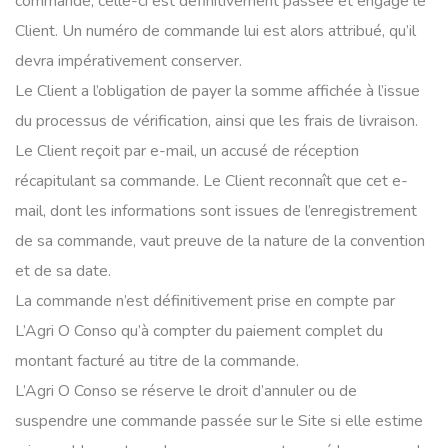
commande, celle-ci est définitivement passée et engage le
Client. Un numéro de commande lui est alors attribué, qu’il
devra impérativement conserver.
Le Client a l’obligation de payer la somme affichée à l’issue
du processus de vérification, ainsi que les frais de livraison.
Le Client reçoit par e-mail, un accusé de réception
récapitulant sa commande. Le Client reconnaît que cet e-
mail, dont les informations sont issues de l’enregistrement
de sa commande, vaut preuve de la nature de la convention
et de sa date.
La commande n’est définitivement prise en compte par
L’Agri O Conso qu’à compter du paiement complet du
montant facturé au titre de la commande.
L’Agri O Conso se réserve le droit d’annuler ou de
suspendre une commande passée sur le Site si elle estime