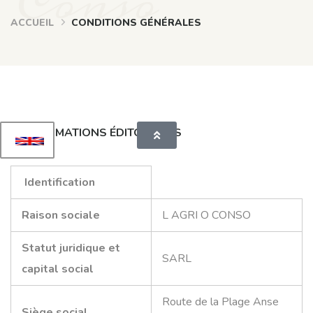
Conso
ACCUEIL
CONDITIONS GÉNÉRALES
INFORMATIONS ÉDITORIALES
Identification
Raison sociale
L AGRI O CONSO
Statut juridique et
SARL
capital social
Route de la Plage Anse
Siège social