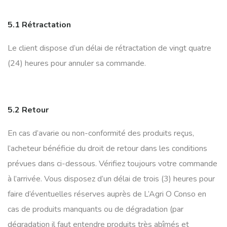
5.1 Rétractation
Le client dispose d’un délai de rétractation de vingt quatre
(24) heures pour annuler sa commande.
5.2 Retour
En cas d’avarie ou non-conformité des produits reçus,
l’acheteur bénéficie du droit de retour dans les conditions
prévues dans ci-dessous. Vérifiez toujours votre commande
à l’arrivée. Vous disposez d’un délai de trois (3) heures pour
faire d’éventuelles réserves auprès de L’Agri O Conso en
cas de produits manquants ou de dégradation (par
dégradation il faut entendre produits très abîmés et