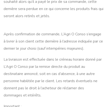
souhaité alors qu’il a payé le prix de sa commande, cette
dernière sera perdue en ce qui concerne les produits frais qui
seront alors retirés et jetés.
Après confirmation de commande, L’Agri O Conso s’engage
à livrer à son client cette dernière à l’adresse indiquée par ce
dernier le jour choisi (sauf intempéries majeures).
La livraison est effectuée dans le créneau horaire donné par
L’Agri O Conso par la remise directe du produit au
destinataire annoncé, soit en cas d’absence, à une autre
personne habilitée par le client. Les retards éventuels ne
donnent pas le droit à l’acheteur de réclamer des
dommages et intérêts.
Important :