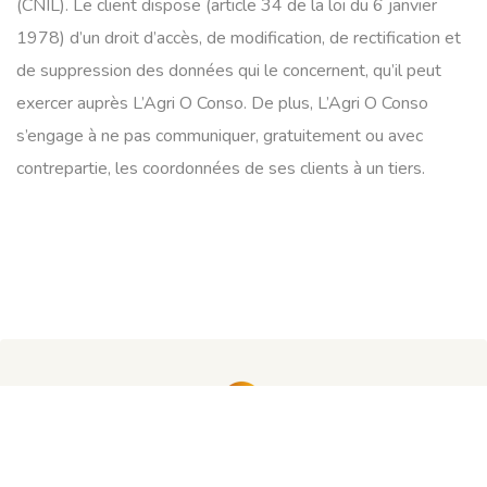
(CNIL). Le client dispose (article 34 de la loi du 6 janvier
1978) d’un droit d’accès, de modification, de rectification et
de suppression des données qui le concernent, qu’il peut
exercer auprès L’Agri O Conso. De plus, L’Agri O Conso
s’engage à ne pas communiquer, gratuitement ou avec
contrepartie, les coordonnées de ses clients à un tiers.