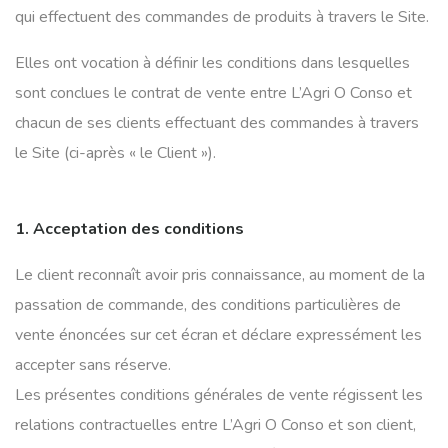
qui effectuent des commandes de produits à travers le Site.
Elles ont vocation à définir les conditions dans lesquelles
sont conclues le contrat de vente entre L’Agri O Conso et
chacun de ses clients effectuant des commandes à travers
le Site (ci-après « le Client »).
1. Acceptation des conditions
Le client reconnaît avoir pris connaissance, au moment de la
passation de commande, des conditions particulières de
vente énoncées sur cet écran et déclare expressément les
accepter sans réserve.
Les présentes conditions générales de vente régissent les
relations contractuelles entre L’Agri O Conso et son client,