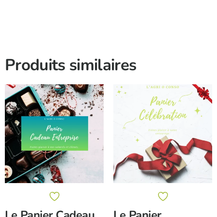
Produits similaires
Le Panier Cadeau
Le Panier