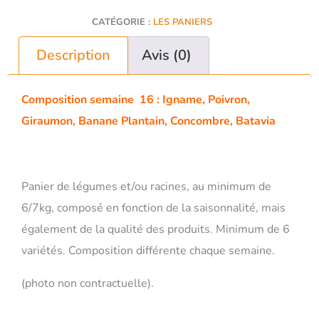
CATÉGORIE :
LES PANIERS
Description
Avis (0)
Composition semaine 16 : Igname, Poivron,
Giraumon, Banane Plantain, Concombre, Batavia
Panier de légumes et/ou racines, au minimum de
6/7kg, composé en fonction de la saisonnalité, mais
également de la qualité des produits. Minimum de 6
variétés. Composition différente chaque semaine.
(photo non contractuelle).