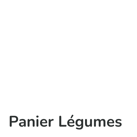
Panier Légumes